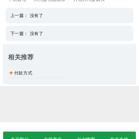
上一篇：
没有了
下一篇：
没有了
相关推荐
付款方式