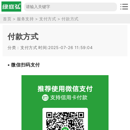
首页
>
服务支持
>
支付方式
> 付款方式
付款方式
分类：支付方式
时间:2025-07-26 11:59:04
▪ 微信扫码支付