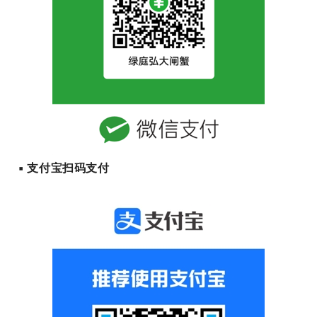
▪ 支付宝扫码支付